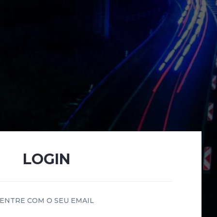
LOGIN
ENTRE COM O SEU EMAIL