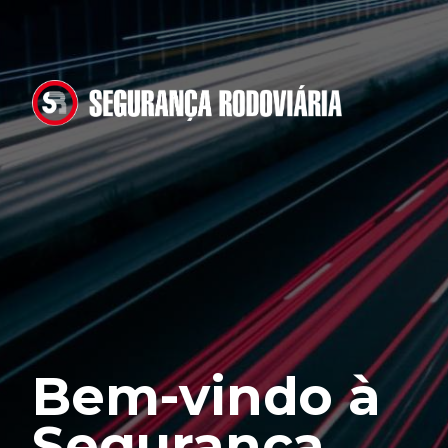
Bem-vindo à
Segurança