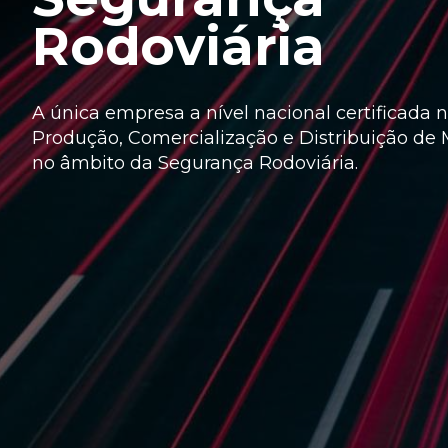
Rodoviária
A única empresa a nível nacional certificada
Produção, Comercialização e Distribuição de M
no âmbito da Segurança Rodoviária.