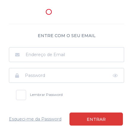
ENTRE COM O SEU EMAIL
Lembrar Password
Esqueci-me da Password
ENTRAR