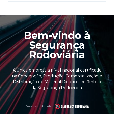
Bem-vindo à
Segurança
Rodoviária
A única empresa a nível nacional certificada
na Concepção, Produção, Comercialização e
Distribuição de Material Didático, no âmbito
da Segurança Rodoviária.
Desenvolvido pela